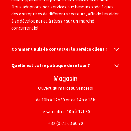
Nous adaptons nos services aux besoins spécifiques
des entreprises de différents secteurs, afin de les aider
à se développer et à réussir sur un marché
concurrentiel.
Comment puis-je contacter le service client ?
Quelle est votre politique de retour ?
Magasin
Ouvert du mardi au vendredi
de 10h à 12h30 et de 14h à 18h
le samedi de 10h à 12h30
+32 (0)71 68 80 70