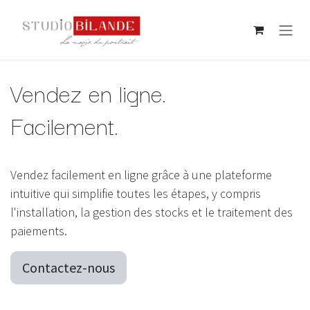
Se rendre au contenu
Vendez en ligne.
Facilement.
Vendez facilement en ligne grâce à une plateforme
intuitive qui simplifie toutes les étapes, y compris
l'installation, la gestion des stocks et le traitement des
paiements.
Contactez-nous