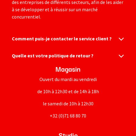
des entreprises de différents secteurs, afin de les aider
à se développer et à réussir sur un marché
concurrentiel.
Comment puis-je contacter le service client ?
Quelle est votre politique de retour ?
Magasin
Ouvert du mardi au vendredi
de 10h à 12h30 et de 14h à 18h
le samedi de 10h à 12h30
+32 (0)71 68 80 70
Studio