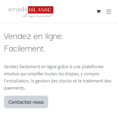
Se rendre au contenu
Vendez en ligne.
Facilement.
Vendez facilement en ligne grâce à une plateforme
intuitive qui simplifie toutes les étapes, y compris
l'installation, la gestion des stocks et le traitement des
paiements.
Contactez-nous