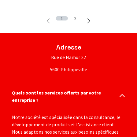
1
2
Adresse
Rue de Namur 22
5600 Philippeville
Quels sont les services offerts par votre
entreprise ?
Notre société est spécialisée dans la consultance, le
développement de produits et l'assistance client.
Nous adaptons nos services aux besoins spécifiques